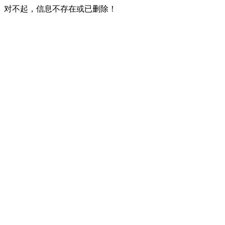
对不起，信息不存在或已删除！