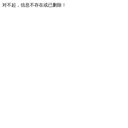
对不起，信息不存在或已删除！