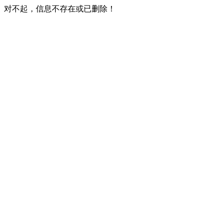
对不起，信息不存在或已删除！