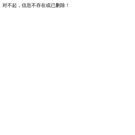
对不起，信息不存在或已删除！