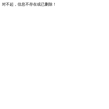
对不起，信息不存在或已删除！