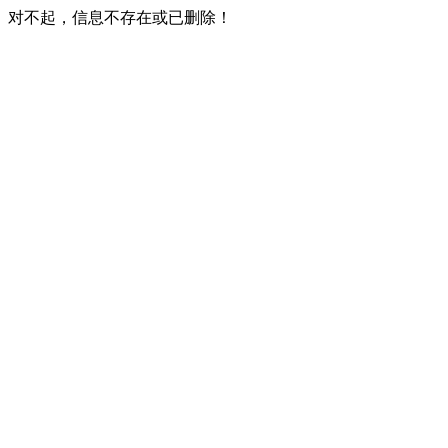
对不起，信息不存在或已删除！